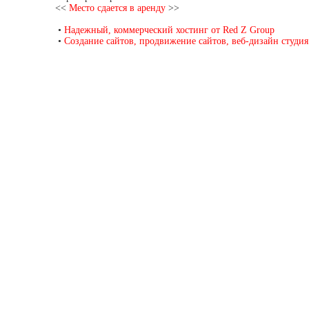
<<
Место сдается в аренду
>>
•
Надежный, коммерческий хостинг от Red Z Group
•
Создание сайтов, продвижение сайтов, веб-дизайн студия