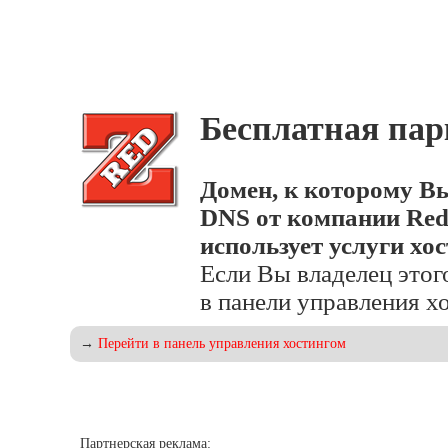
Бесплатная пар
Домен, к которому Вы
DNS от компании Red
использует услуги хос
Если Вы владелец этог
в панели управления хо
→
Перейти в панель управления хостингом
Партнерская реклама: